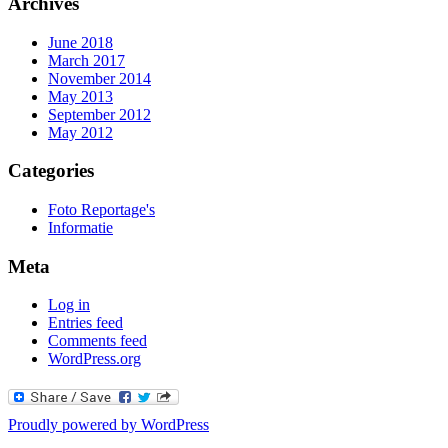
Archives
June 2018
March 2017
November 2014
May 2013
September 2012
May 2012
Categories
Foto Reportage's
Informatie
Meta
Log in
Entries feed
Comments feed
WordPress.org
Proudly powered by WordPress